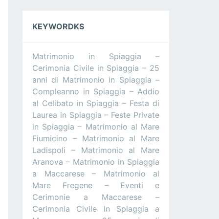
KEYWORDKS
Matrimonio in Spiaggia –
Cerimonia Civile in Spiaggia – 25
anni di Matrimonio in Spiaggia –
Compleanno in Spiaggia – Addio
al Celibato in Spiaggia – Festa di
Laurea in Spiaggia – Feste Private
in Spiaggia – Matrimonio al Mare
Fiumicino – Matrimonio al Mare
Ladispoli – Matrimonio al Mare
Aranova – Matrimonio in Spiaggia
a Maccarese – Matrimonio al
Mare Fregene – Eventi e
Cerimonie a Maccarese –
Cerimonia Civile in Spiaggia a