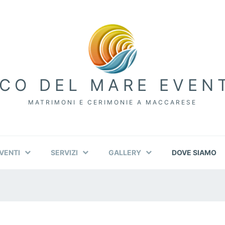
CO DEL MARE EVEN
MATRIMONI E CERIMONIE A MACCARESE
VENTI
SERVIZI
GALLERY
DOVE SIAMO