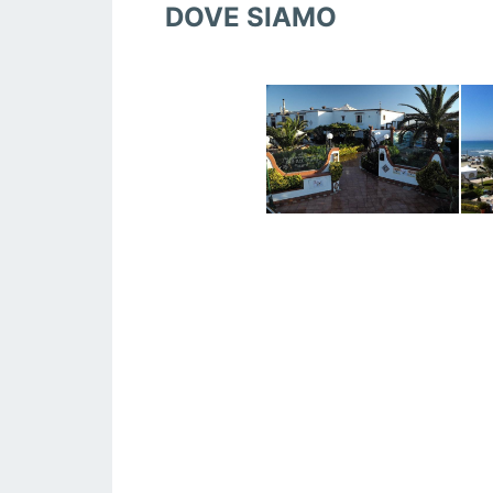
DOVE SIAMO